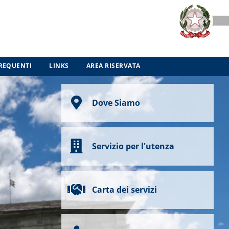
REQUENTI
LINKS
AREA RISERVATA
Dove Siamo
Servizio per l'utenza
Carta dei servizi