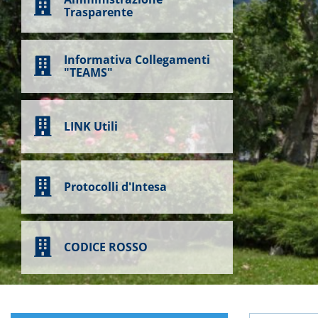
Trasparente
Informativa Collegamenti
"TEAMS"
LINK Utili
Protocolli d'Intesa
CODICE ROSSO