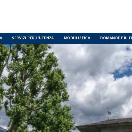
A
SERVIZI PER L'UTENZA
MODULISTICA
DOMANDE PIÙ F