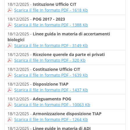
18/12/2025 -
Istituzione Ufficio CIT
Scarica il file In formato PDF - 1618 Kb
18/12/2025 -
POG 2017 - 2023
Scarica il file In formato PDF - 1388 Kb
18/12/2025 -
Linee guida in materia di accertamenti
biologici
Scarica il file In formato PDF - 3149 Kb
18/12/2025 -
Ricezione querele da parte ei privati
Scarica il file In formato PDF - 320 Kb
18/12/2025 -
Costituzione Ufficio CIT
Scarica il file In formato PDF - 1639 Kb
18/12/2025 -
Disposizione TIAP
Scarica il file In formato PDF - 1437 Kb
18/12/2025 -
Adeguamento POG
Scarica il file In formato PDF - 10063 Kb
18/12/2025 -
Armonizzazione disposizione TIAP
Scarica il file In formato PDF - 1264 Kb
18/12/2025 -
Linee guide in materia di ADI