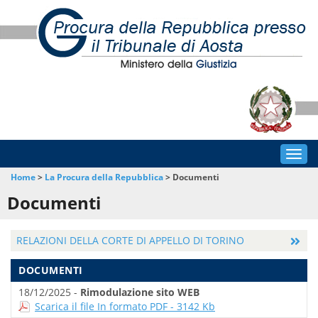
Togg
navig
Home
>
La Procura della Repubblica
>
Documenti
Documenti
RELAZIONI DELLA CORTE DI APPELLO DI TORINO
DOCUMENTI
18/12/2025 -
Rimodulazione sito WEB
Scarica il file In formato PDF - 3142 Kb