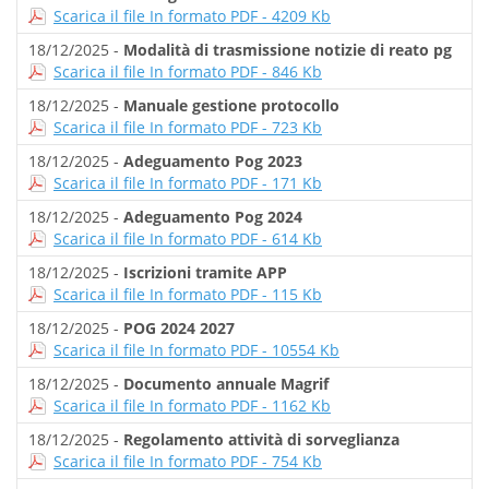
Scarica il file In formato PDF - 4209 Kb
18/12/2025 -
Modalità di trasmissione notizie di reato pg
Scarica il file In formato PDF - 846 Kb
18/12/2025 -
Manuale gestione protocollo
Scarica il file In formato PDF - 723 Kb
18/12/2025 -
Adeguamento Pog 2023
Scarica il file In formato PDF - 171 Kb
18/12/2025 -
Adeguamento Pog 2024
Scarica il file In formato PDF - 614 Kb
18/12/2025 -
Iscrizioni tramite APP
Scarica il file In formato PDF - 115 Kb
18/12/2025 -
POG 2024 2027
Scarica il file In formato PDF - 10554 Kb
18/12/2025 -
Documento annuale Magrif
Scarica il file In formato PDF - 1162 Kb
18/12/2025 -
Regolamento attività di sorveglianza
Scarica il file In formato PDF - 754 Kb