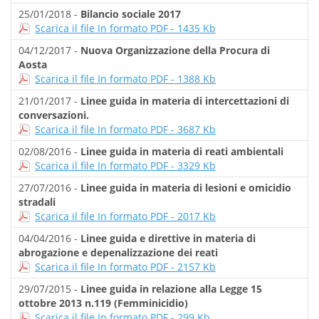
25/01/2018 -
Bilancio sociale 2017
Scarica il file In formato PDF - 1435 Kb
04/12/2017 -
Nuova Organizzazione della Procura di
Aosta
Scarica il file In formato PDF - 1388 Kb
21/01/2017 -
Linee guida in materia di intercettazioni di
conversazioni.
Scarica il file In formato PDF - 3687 Kb
02/08/2016 -
Linee guida in materia di reati ambientali
Scarica il file In formato PDF - 3329 Kb
27/07/2016 -
Linee guida in materia di lesioni e omicidio
stradali
Scarica il file In formato PDF - 2017 Kb
04/04/2016 -
Linee guida e direttive in materia di
abrogazione e depenalizzazione dei reati
Scarica il file In formato PDF - 2157 Kb
29/07/2015 -
Linee guida in relazione alla Legge 15
ottobre 2013 n.119 (Femminicidio)
Scarica il file In formato PDF - 299 Kb