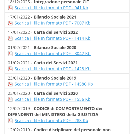
18/12/2025 -
Integrazione personale CIT
Scarica il file In formato PDF - 941 Kb
17/01/2022 -
Bilancio Sociale 2021
Scarica il file In formato PDF - 7007 Kb
17/01/2022 -
Carta dei Servizi 2022
Scarica il file In formato PDF - 1414 Kb
01/02/2021 -
Bilancio Sociale 2020
Scarica il file In formato PDF - 8042 Kb
01/02/2021 -
Carta dei Servizi 2021
Scarica il file In formato PDF - 1428 Kb
23/01/2020 -
Bilancio Sociale 2019
Scarica il file In formato PDF - 14586 Kb
23/01/2020 -
Carta dei Servizi 2020
Scarica il file In formato PDF - 1556 Kb
12/02/2019 -
CODICE di COMPORTAMENTO dei
DIPENDENTI del MINISTERO della GIUSTIZIA
Scarica il file In formato PDF - 288 Kb
12/02/2019 -
Codice disciplinare del personale non