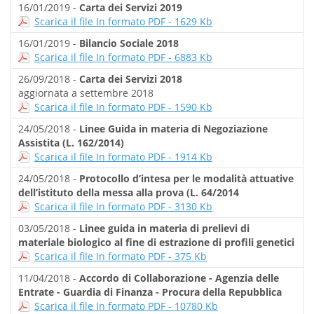
16/01/2019 -
Carta dei Servizi 2019
Scarica il file In formato PDF - 1629 Kb
16/01/2019 -
Bilancio Sociale 2018
Scarica il file In formato PDF - 6883 Kb
26/09/2018 -
Carta dei Servizi 2018
aggiornata a settembre 2018
Scarica il file In formato PDF - 1590 Kb
24/05/2018 -
Linee Guida in materia di Negoziazione
Assistita (L. 162/2014)
Scarica il file In formato PDF - 1914 Kb
24/05/2018 -
Protocollo d’intesa per le modalità attuative
dell’istituto della messa alla prova (L. 64/2014
Scarica il file In formato PDF - 3130 Kb
03/05/2018 -
Linee guida in materia di prelievi di
materiale biologico al fine di estrazione di profili genetici
Scarica il file In formato PDF - 375 Kb
11/04/2018 -
Accordo di Collaborazione - Agenzia delle
Entrate - Guardia di Finanza - Procura della Repubblica
Scarica il file In formato PDF - 10780 Kb