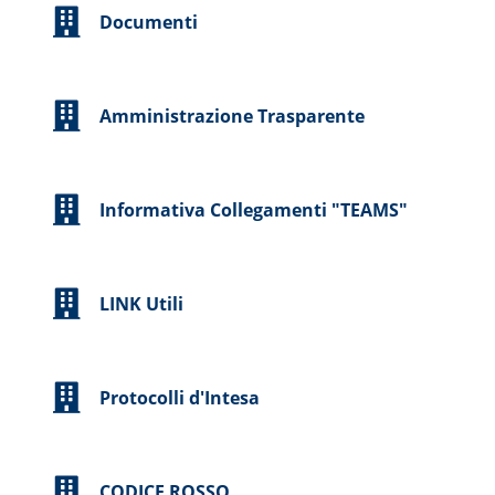
Documenti
Amministrazione Trasparente
Informativa Collegamenti "TEAMS"
LINK Utili
Protocolli d'Intesa
CODICE ROSSO