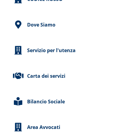
Dove Siamo
Servizio per l'utenza
Carta dei servizi
Bilancio Sociale
Area Avvocati