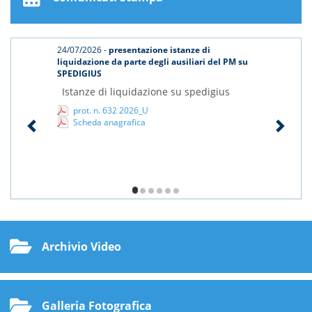
24/07/2026 -
presentazione istanze di
liquidazione da parte degli ausiliari del PM su
SPEDIGIUS
Istanze di liquidazione su spedigius
prot. n. 632 2026_U
Scheda anagrafica
1/6
Archivio Video
Galleria Fotografica