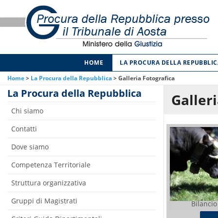
HOME
LA PROCURA DELLA REPUBBLIC
Home
>
La Procura della Repubblica
>
Galleria Fotografica
La Procura della Repubblica
Galleri
Chi siamo
Contatti
Dove siamo
Competenza Territoriale
Struttura organizzativa
Gruppi di Magistrati
Bilancio