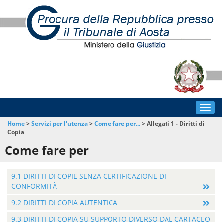
Togg
navig
Home
>
Servizi per l'utenza
>
Come fare per...
>
Allegati 1 - Diritti di
Copia
Come fare per
9.1 DIRITTI DI COPIE SENZA CERTIFICAZIONE DI
CONFORMITÀ
9.2 DIRITTI DI COPIA AUTENTICA
9.3 DIRITTI DI COPIA SU SUPPORTO DIVERSO DAL CARTACEO